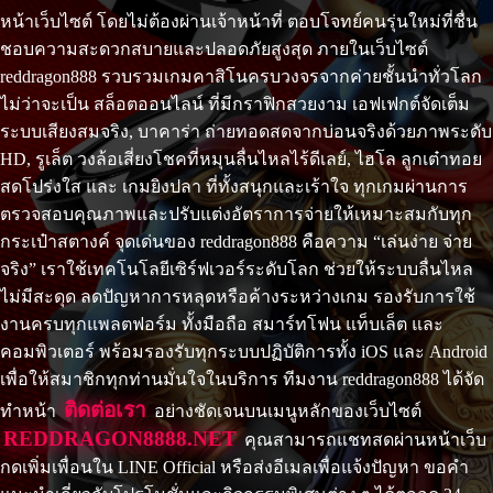
หน้าเว็บไซต์ โดยไม่ต้องผ่านเจ้าหน้าที่ ตอบโจทย์คนรุ่นใหม่ที่ชื่น
ชอบความสะดวกสบายและปลอดภัยสูงสุด ภายในเว็บไซต์
reddragon888 รวบรวมเกมคาสิโนครบวงจรจากค่ายชั้นนำทั่วโลก
ไม่ว่าจะเป็น สล็อตออนไลน์ ที่มีกราฟิกสวยงาม เอฟเฟกต์จัดเต็ม
ระบบเสียงสมจริง, บาคาร่า ถ่ายทอดสดจากบ่อนจริงด้วยภาพระดับ
HD, รูเล็ต วงล้อเสี่ยงโชคที่หมุนลื่นไหลไร้ดีเลย์, ไฮโล ลูกเต๋าทอย
สดโปร่งใส และ เกมยิงปลา ที่ทั้งสนุกและเร้าใจ ทุกเกมผ่านการ
ตรวจสอบคุณภาพและปรับแต่งอัตราการจ่ายให้เหมาะสมกับทุก
กระเป๋าสตางค์ จุดเด่นของ reddragon888 คือความ “เล่นง่าย จ่าย
จริง” เราใช้เทคโนโลยีเซิร์ฟเวอร์ระดับโลก ช่วยให้ระบบลื่นไหล
ไม่มีสะดุด ลดปัญหาการหลุดหรือค้างระหว่างเกม รองรับการใช้
งานครบทุกแพลตฟอร์ม ทั้งมือถือ สมาร์ทโฟน แท็บเล็ต และ
คอมพิวเตอร์ พร้อมรองรับทุกระบบปฏิบัติการทั้ง iOS และ Android
เพื่อให้สมาชิกทุกท่านมั่นใจในบริการ ทีมงาน reddragon888 ได้จัด
ติดต่อเรา
ทำหน้า
อย่างชัดเจนบนเมนูหลักของเว็บไซต์
REDDRAGON8888.NET
คุณสามารถแชทสดผ่านหน้าเว็บ
กดเพิ่มเพื่อนใน LINE Official หรือส่งอีเมลเพื่อแจ้งปัญหา ขอคำ