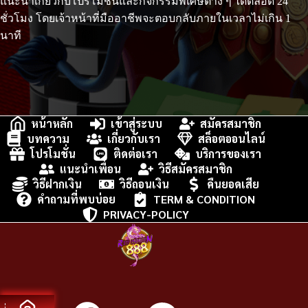
แนะนำเกี่ยวกับโปรโมชั่นและกิจกรรมพิเศษต่าง ๆ ได้ตลอด 24
ชั่วโมง โดยเจ้าหน้าที่มืออาชีพจะตอบกลับภายในเวลาไม่เกิน 1
นาที
หน้าหลัก
เข้าสู่ระบบ
สมัครสมาชิก
บทความ
เกี่ยวกับเรา
สล็อตออนไลน์
โปรโมชั่น
ติดต่อเรา
บริการของเรา
แนะนำเพื่อน
วิธีสมัครสมาชิก
วิธีฝากเงิน
วิธีถอนเงิน
คืนยอดเสีย
คำถามที่พบบ่อย
TERM & CONDITION
PRIVACY-POLICY