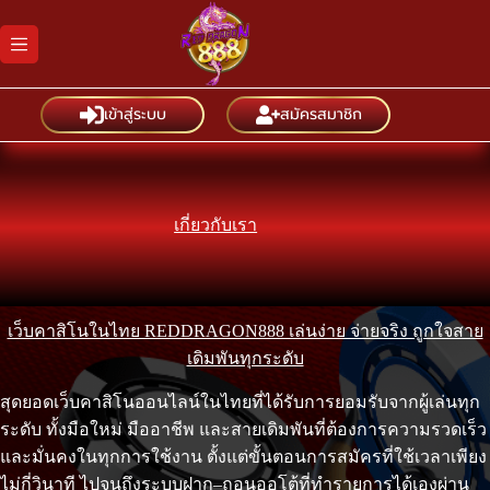
Skip
to
content
เข้าสู่ระบบ
สมัครสมาชิก
เกี่ยวกับเรา
เว็บคาสิโนในไทย REDDRAGON888 เล่นง่าย จ่ายจริง ถูกใจสาย
เดิมพันทุกระดับ
สุดยอดเว็บคาสิโนออนไลน์ในไทยที่ได้รับการยอมรับจากผู้เล่นทุก
ระดับ ทั้งมือใหม่ มืออาชีพ และสายเดิมพันที่ต้องการความรวดเร็ว
และมั่นคงในทุกการใช้งาน ตั้งแต่ขั้นตอนการสมัครที่ใช้เวลาเพียง
ไม่กี่วินาที ไปจนถึงระบบฝาก–ถอนออโต้ที่ทำรายการได้เองผ่าน